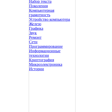
Набор текста
Поколения
Компьютерная
грамотность
Устройство компьютера
Железо
Графика
Звук
Ремонт
Сети
Программирование
Информационные
технологии
Криптография
Микроэлектроника
Истории